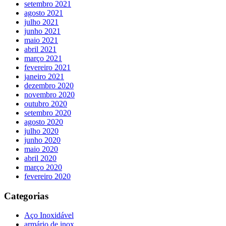
setembro 2021
agosto 2021
julho 2021
junho 2021
maio 2021
abril 2021
março 2021
fevereiro 2021
janeiro 2021
dezembro 2020
novembro 2020
outubro 2020
setembro 2020
agosto 2020
julho 2020
junho 2020
maio 2020
abril 2020
março 2020
fevereiro 2020
Categorias
Aço Inoxidável
armário de inox