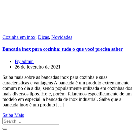
Cozinha em inox
,
Dicas
,
Novidades
Bancada inox para cozinha: tudo o que você precisa saber
By admin
26 de fevereiro de 2021
Saiba mais sobre as bancadas inox para cozinha e suas
características e vantagens A bancada é um produto extremamente
comum no dia a dia, sendo popularmente utilizada em cozinhas dos
mais diversos tipos. Hoje, porém, falaremos especificamente de um
modelo em especial: a bancada de inox industrial. Saiba que a
bancada inox é um produto […]
Saiba Mais