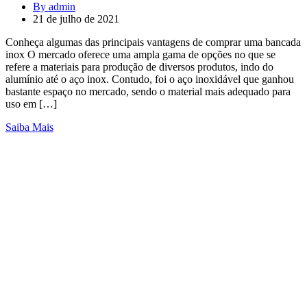
By admin
21 de julho de 2021
Conheça algumas das principais vantagens de comprar uma bancada
inox O mercado oferece uma ampla gama de opções no que se
refere a materiais para produção de diversos produtos, indo do
alumínio até o aço inox. Contudo, foi o aço inoxidável que ganhou
bastante espaço no mercado, sendo o material mais adequado para
uso em […]
Saiba Mais