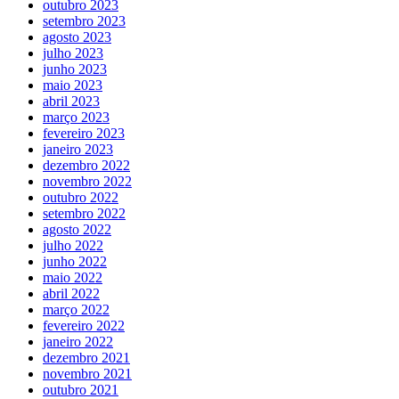
outubro 2023
setembro 2023
agosto 2023
julho 2023
junho 2023
maio 2023
abril 2023
março 2023
fevereiro 2023
janeiro 2023
dezembro 2022
novembro 2022
outubro 2022
setembro 2022
agosto 2022
julho 2022
junho 2022
maio 2022
abril 2022
março 2022
fevereiro 2022
janeiro 2022
dezembro 2021
novembro 2021
outubro 2021