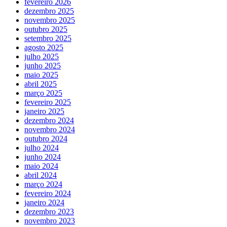
fevereiro 2026
dezembro 2025
novembro 2025
outubro 2025
setembro 2025
agosto 2025
julho 2025
junho 2025
maio 2025
abril 2025
março 2025
fevereiro 2025
janeiro 2025
dezembro 2024
novembro 2024
outubro 2024
julho 2024
junho 2024
maio 2024
abril 2024
março 2024
fevereiro 2024
janeiro 2024
dezembro 2023
novembro 2023