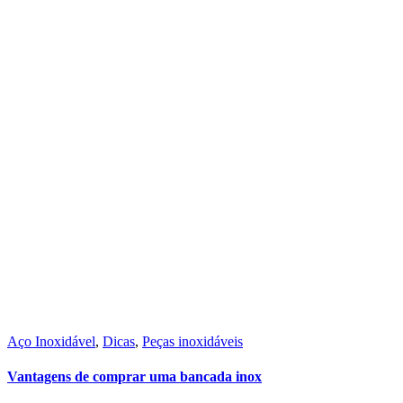
Aço Inoxidável
,
Dicas
,
Peças inoxidáveis
Vantagens de comprar uma bancada inox