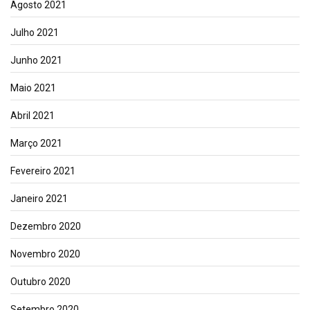
Agosto 2021
Julho 2021
Junho 2021
Maio 2021
Abril 2021
Março 2021
Fevereiro 2021
Janeiro 2021
Dezembro 2020
Novembro 2020
Outubro 2020
Setembro 2020