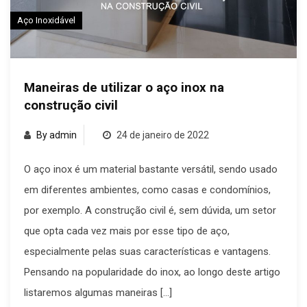
Aço Inoxidável
Maneiras de utilizar o aço inox na
construção civil
By admin
24 de janeiro de 2022
O aço inox é um material bastante versátil, sendo usado
em diferentes ambientes, como casas e condomínios,
por exemplo. A construção civil é, sem dúvida, um setor
que opta cada vez mais por esse tipo de aço,
especialmente pelas suas características e vantagens.
Pensando na popularidade do inox, ao longo deste artigo
listaremos algumas maneiras […]