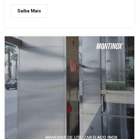
Saiba Mais