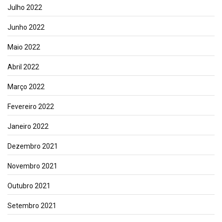
Julho 2022
Junho 2022
Maio 2022
Abril 2022
Março 2022
Fevereiro 2022
Janeiro 2022
Dezembro 2021
Novembro 2021
Outubro 2021
Setembro 2021