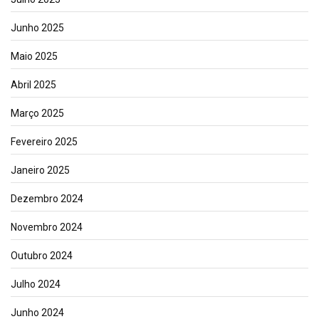
Junho 2025
Maio 2025
Abril 2025
Março 2025
Fevereiro 2025
Janeiro 2025
Dezembro 2024
Novembro 2024
Outubro 2024
Julho 2024
Junho 2024