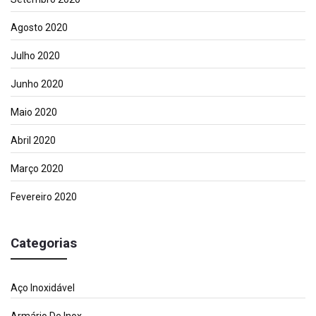
Agosto 2020
Julho 2020
Junho 2020
Maio 2020
Abril 2020
Março 2020
Fevereiro 2020
Categorias
Aço Inoxidável
Armário De Inox