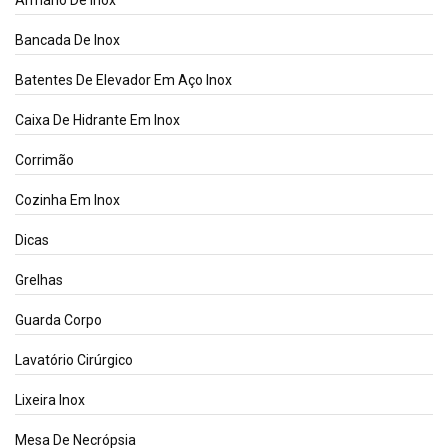
Bancada De Inox
Batentes De Elevador Em Aço Inox
Caixa De Hidrante Em Inox
Corrimão
Cozinha Em Inox
Dicas
Grelhas
Guarda Corpo
Lavatório Cirúrgico
Lixeira Inox
Mesa De Necrópsia