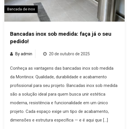
Bancada de inox
Bancadas inox sob medida: faça já o seu
pedido!
By admin
20 de outubro de 2025
Conheça as vantagens das bancadas inox sob medida
da Montinox. Qualidade, durabilidade e acabamento
profissional para seu projeto. Bancadas inox sob medida
são a solução ideal para quem busca unir estética
moderna, resistência e funcionalidade em um único
projeto. Cada espaço exige um tipo de acabamento,
dimensões e estrutura específica — e é aqui que […]