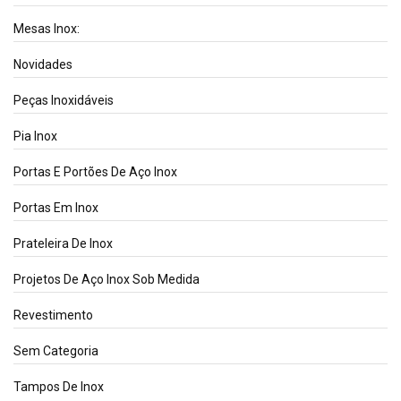
Mesas Inox:
Novidades
Peças Inoxidáveis
Pia Inox
Portas E Portões De Aço Inox
Portas Em Inox
Prateleira De Inox
Projetos De Aço Inox Sob Medida
Revestimento
Sem Categoria
Tampos De Inox