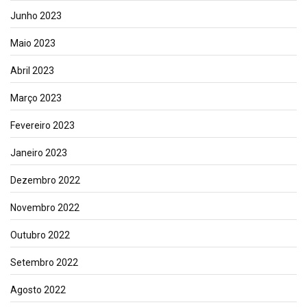
Junho 2023
Maio 2023
Abril 2023
Março 2023
Fevereiro 2023
Janeiro 2023
Dezembro 2022
Novembro 2022
Outubro 2022
Setembro 2022
Agosto 2022