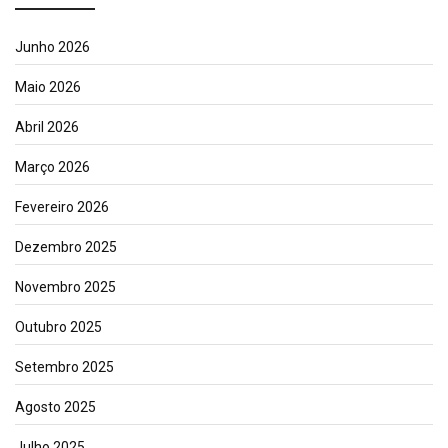
Junho 2026
Maio 2026
Abril 2026
Março 2026
Fevereiro 2026
Dezembro 2025
Novembro 2025
Outubro 2025
Setembro 2025
Agosto 2025
Julho 2025