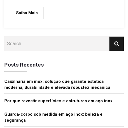
Saiba Mais
Posts Recentes
Caixilharia em inox: solução que garante estética
moderna, durabilidade e elevada robustez mecânica
Por que revestir superfícies e estruturas em aço inox
Guarda-corpo sob medida em aço inox: beleza e
segurança