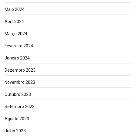
Maio 2024
Abril 2024
Março 2024
Fevereiro 2024
Janeiro 2024
Dezembro 2023
Novembro 2023
Outubro 2023
Setembro 2023
Agosto 2023
Julho 2023