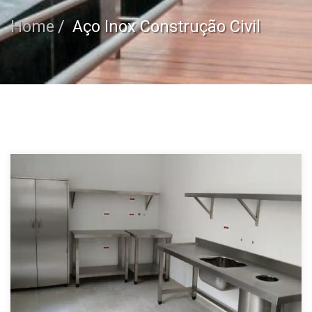
Home
Aço Inox Construção Civil