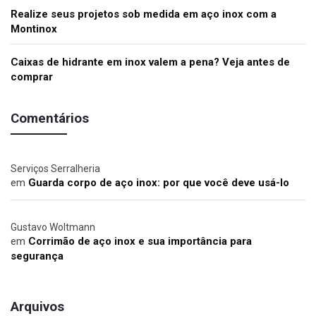
Realize seus projetos sob medida em aço inox com a
Montinox
Caixas de hidrante em inox valem a pena? Veja antes de
comprar
Comentários
Serviços Serralheria
em
Guarda corpo de aço inox: por que você deve usá-lo
Gustavo Woltmann
em
Corrimão de aço inox e sua importância para
segurança
Arquivos